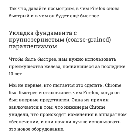
Так что, давайте посмотрим, в чем Firefox снова
быстрый и в чем он будет ещё быстрее.
Укладка фундамента с
крупнозернистым (coarse-grained)
параллелизмом
Чтобы быть быстрее, нам нужно использовать
преимущества железа, появившиеся за последние
10 лет.
Мы не первые, кто пытается это сделать. Chrome
был быстрее и отзывчивее, чем Firefox, когда он
был впервые представлен. Одна из причин
заключается в том, что инженеры Chrome
увидели, что происходят изменения в аппаратном
обеспечении, и они начали лучше использовать
это новое оборудование.