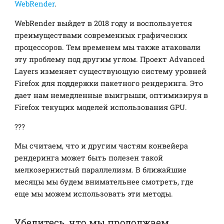
WebRender
.
WebRender выйдет в 2018 году и воспользуется
преимуществами современных графических
процессоров. Тем временем мы также атаковали
эту проблему под другим углом. Проект Advanced
Layers изменяет существующую систему уровней
Firefox для поддержки пакетного рендеринга. Это
дает нам немедленные выигрыши, оптимизируя в
Firefox текущих моделей использования GPU.
???
Мы считаем, что и другим частям конвейера
рендеринга может быть полезен такой
мелкозернистый параллелизм. В ближайшие
месяцы мы будем внимательнее смотреть, где
еще мы можем использовать эти методы.
Убедитесь, что мы продолжаем