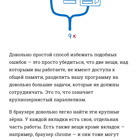
Довольно простой способ избежать подобных
ошибок — это просто убедиться, что две вещи, над
которыми вы работаете, не имеют доступа к
общей памяти, разделить вашу программу на
довольно большие задачи, которые не должны
сотрудничать. Это то, что означает
крупнозернистый параллелизм.
В браузере довольно легко найти эти крупные
зёрна. У каждой вкладки есть своя, отдельная
часть работы. Есть также вещи кроме вкладок —
например, браузер chrome — и они тоже могут