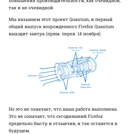
повышения производительности, как очевидной,
так и не очевидной.
Мы называем этот проект Quantum, и первый
общий выпуск возрожденного Firefox Quantum
выходит завтра (прим. перев. 14 ноября).
Но это не означает, что наша работа выполнена.
Это не означает, что сегодняшний Firefox
предельно быстр и отзывчив, и так останется в
будущем.