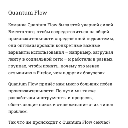
Quantum Flow
Команда Quantum Flow была этой ударной силой.
Вместо того, чтобы сосредоточиться на общей
производительности определённой подсистемы,
они оптимизировали конкретные важные
варианты использования – например, загружая
ленту в социальной сети – и работали в разных
группах, чтобы понять, почему это менее
отзывчиво в Firefox, чем в других браузерах.
Quantum Flow принёс нам много больших побед
производительности. По пути мы также
разработали инструменты и процессы,
облегчающие поиск и отслеживание этих типов
проблем.
Так что же происходит с Quantum Flow сейчас?