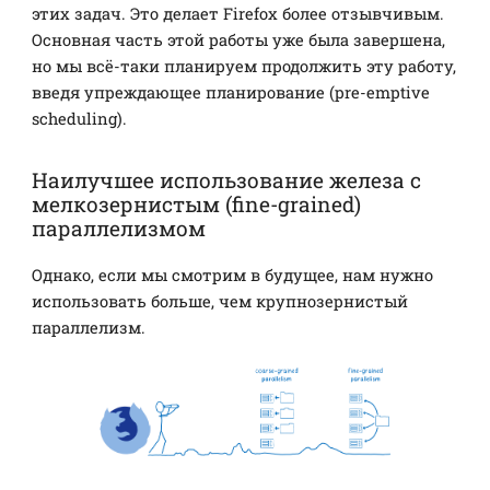
этих задач. Это делает Firefox более отзывчивым.
Основная часть этой работы уже была завершена,
но мы всё-таки планируем продолжить эту работу,
введя упреждающее планирование (pre-emptive
scheduling).
Наилучшее использование железа с
мелкозернистым (fine-grained)
параллелизмом
Однако, если мы смотрим в будущее, нам нужно
использовать больше, чем крупнозернистый
параллелизм.