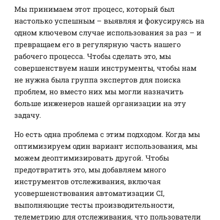
Мы принимаем этот процесс, который был
настолько успешным – выявляя и фокусируясь на
одном ключевом случае использования за раз – и
превращаем его в регулярную часть нашего
рабочего процесса. Чтобы сделать это, мы
совершенствуем наши инструменты, чтобы нам
не нужна была группа экспертов для поиска
проблем, но вместо них мы могли назначить
больше инженеров нашей организации на эту
задачу.
Но есть одна проблема с этим подходом. Когда мы
оптимизируем один вариант использования, мы
можем деоптимизировать другой. Чтобы
предотвратить это, мы добавляем много
инструментов отслеживания, включая
усовершенствования автоматизации CI,
выполняющие тесты производительности,
телеметрию для отслеживания, что пользователи