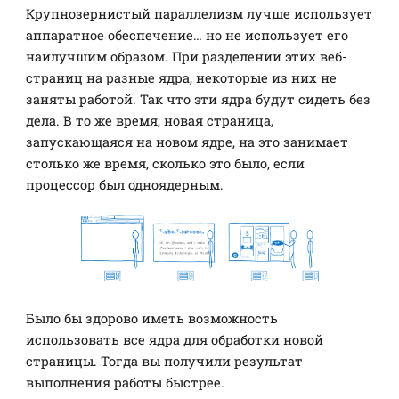
Крупнозернистый параллелизм лучше использует
аппаратное обеспечение… но не использует его
наилучшим образом. При разделении этих веб-
страниц на разные ядра, некоторые из них не
заняты работой. Так что эти ядра будут сидеть без
дела. В то же время, новая страница,
запускающаяся на новом ядре, на это занимает
столько же время, сколько это было, если
процессор был одноядерным.
Было бы здорово иметь возможность
использовать все ядра для обработки новой
страницы. Тогда вы получили результат
выполнения работы быстрее.