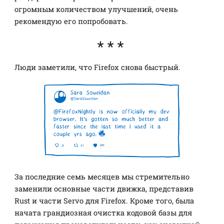
огромным количеством улучшений, очень
рекомендую его попробовать.
Люди заметили, что Firefox снова быстрый.
За последние семь месяцев мы стремительно
заменили основные части движка, представив
Rust и части Servo для Firefox. Кроме того, была
начата грандиозная очистка кодовой базы для