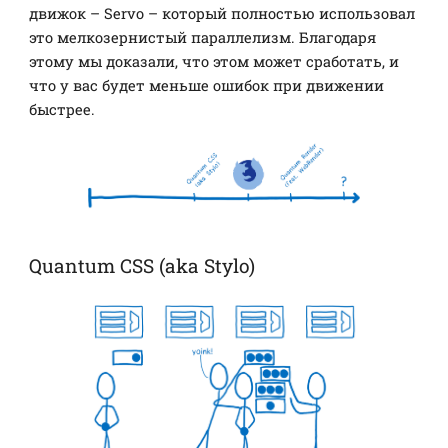
движок – Servo – который полностью использовал
это мелкозернистый параллелизм. Благодаря
этому мы доказали, что этом может сработать, и
что у вас будет меньше ошибок при движении
быстрее.
Quantum CSS (aka Stylo)