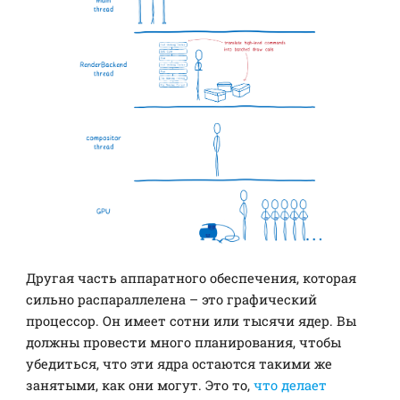
Другая часть аппаратного обеспечения, которая
сильно распараллелена – это графический
процессор. Он имеет сотни или тысячи ядер. Вы
должны провести много планирования, чтобы
убедиться, что эти ядра остаются такими же
занятыми, как они могут. Это то,
что делает