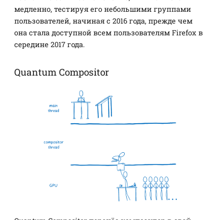
медленно, тестируя его небольшими группами
пользователей, начиная с 2016 года, прежде чем
она стала доступной всем пользователям Firefox в
середине 2017 года.
Quantum Compositor