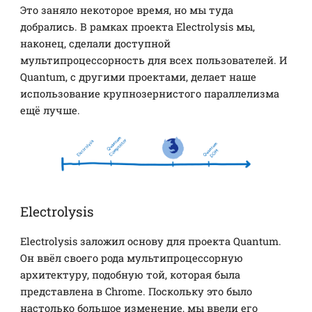
Это заняло некоторое время, но мы туда
добрались. В рамках проекта Electrolysis мы,
наконец, сделали доступной
мультипроцессорность для всех пользователей. И
Quantum, с другими проектами, делает наше
использование крупнозернистого параллелизма
ещё лучше.
Electrolysis
Electrolysis заложил основу для проекта Quantum.
Он ввёл своего рода мультипроцессорную
архитектуру, подобную той, которая была
представлена в Chrome. Поскольку это было
настолько большое изменение, мы ввели его