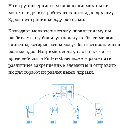
Но с крупнозернистым параллелизмом вы не
можете отделить работу от одного ядра другому.
Здесь нет границ между работами.
Благодаря мелкозернистому параллелизму вы
разбиваете эту большую задачу на более мелкие
единицы, которые затем могут быть отправлены в
разные ядра. Например, если у вас есть что-то
вроде веб-сайта Pinterest, вы можете разделить
различные закрепленные элементы и отправить
их для обработки различными ядрами.