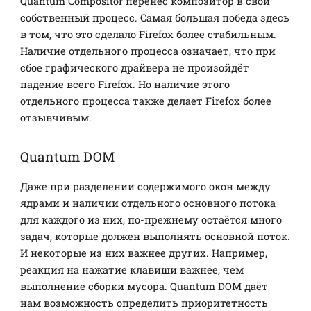
Quantum Compositor перенёс композитор в свой
собственный процесс. Самая большая победа здесь
в том, что это сделало Firefox более стабильным.
Наличие отдельного процесса означает, что при
сбое графического драйвера не произойдёт
падение всего Firefox. Но наличие этого
отдельного процесса также делает Firefox более
отзывчивым.
Quantum DOM
Даже при разделении содержимого окон между
ядрами и наличии отдельного основного потока
для каждого из них, по-прежнему остаётся много
задач, которые должен выполнять основной поток.
И некоторые из них важнее других. Например,
реакция на нажатие клавиши важнее, чем
выполнение сборки мусора. Quantum DOM даёт
нам возможность определить приоритетность