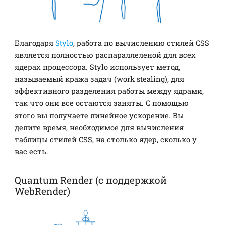
Благодаря
Stylo
, работа по вычислению стилей CSS
является полностью распараллеленой для всех
ядерах процессора. Stylo использует метод,
называемый кража задач (work stealing), для
эффективного разделения работы между ядрами,
так что они все остаются заняты. С помощью
этого вы получаете линейное ускорение. Вы
делите время, необходимое для вычисления
таблицы стилей CSS, на столько ядер, сколько у
вас есть.
Quantum Render (с поддержкой
WebRender)