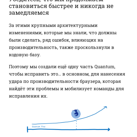
становиться быстрее и никогда не
замедляемся
За этими крупными архитектурными
изменениями, которые мы знали, что должны
были сделать, ряд ошибок, влияющих на
производительность, также проскользнули в
кодовую базу.
Поэтому мы создали ещё одну часть Quantum,
чтобы исправить это… в основном, для нанесения
удара по производительности браузера, которая
найдёт эти проблемы и мобилизует команды для
исправления их.