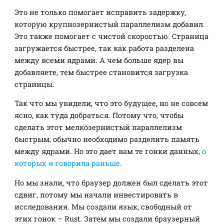
Это не только помогает исправить задержку,
которую крупнозернистый параллелизм добавил.
Это также помогает с чистой скоростью. Страница
загружается быстрее, так как работа разделена
между всеми ядрами. А чем больше ядер вы
добавляете, тем быстрее становится загрузка
страницы.
Так что мы увидели, что это будущее, но не совсем
ясно, как туда добраться. Потому что, чтобы
сделать этот мелкозернистый параллелизм
быстрым, обычно необходимо разделить память
между ядрами. Но это дает вам те гонки данных,
о
которых я говорила раньше
.
Но мы знали, что браузер должен был сделать этот
сдвиг, потому мы начали инвестировать в
исследования. Мы создали язык, свободный от
этих гонок – Rust. Затем мы создали браузерный