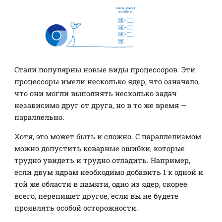
Стали популярны новые виды процессоров. Эти
процессоры имели несколько ядер, что означало,
что они могли выполнять несколько задач
независимо друг от друга, но в то же время —
параллельно.
Хотя, это может быть и сложно. С параллелизмом
можно допустить коварные ошибки, которые
трудно увидеть и трудно отладить. Например,
если двум ядрам необходимо добавить 1 к одной и
той же области в памяти, одно из ядер, скорее
всего, перепишет другое, если вы не будете
проявлять особой осторожности.