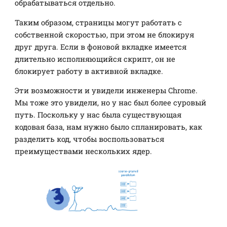
обрабатываться отдельно.
Таким образом, страницы могут работать с
собственной скоростью, при этом не блокируя
друг друга. Если в фоновой вкладке имеется
длительно исполняющийся скрипт, он не
блокирует работу в активной вкладке.
Эти возможности и увидели инженеры Chrome.
Мы тоже это увидели, но у нас был более суровый
путь. Поскольку у нас была существующая
кодовая база, нам нужно было спланировать, как
разделить код, чтобы воспользоваться
преимуществами нескольких ядер.