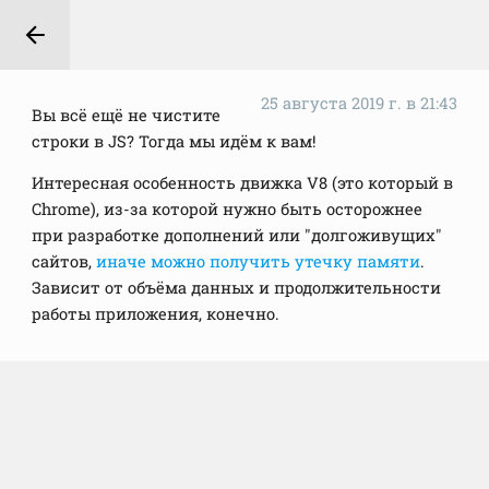
25 августа 2019 г. в 21:43
Вы всё ещё не чистите
строки в JS? Тогда мы идём к вам!
Интересная особенность движка V8 (это который в
Chrome), из-за которой нужно быть осторожнее
при разработке дополнений или "долгоживущих"
сайтов,
иначе можно получить утечку памяти
.
Зависит от объёма данных и продолжительности
работы приложения, конечно.